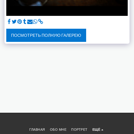
ПОСМОТРЕТЬ ПОЛНУЮ ГАЛЕРЕЮ
ГЛАВНАЯ
ОБО МНЕ
ПОРТРЕТ
ЕЩЁ