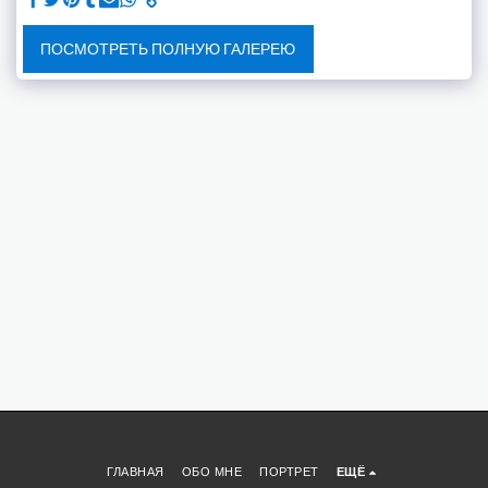
ПОСМОТРЕТЬ ПОЛНУЮ ГАЛЕРЕЮ
ГЛАВНАЯ
ОБО МНЕ
ПОРТРЕТ
ЕЩЁ