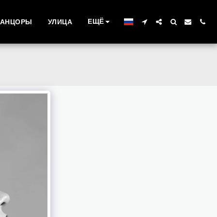
ЕЩЁ
ТАНЦОРЫ
УЛИЦА