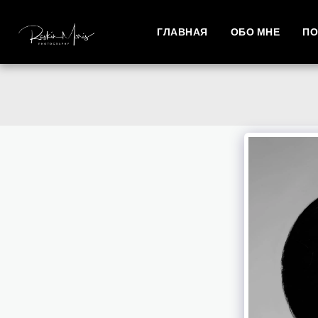
ГЛАВНАЯ
ОБО МНЕ
ПО