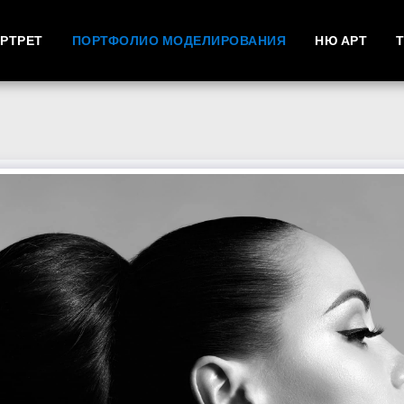
РТРЕТ
ПОРТФОЛИО МОДЕЛИРОВАНИЯ
НЮ АРТ