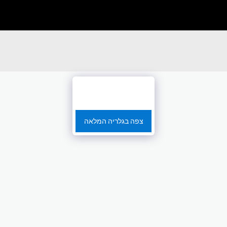
צפה בגלריה המלאה