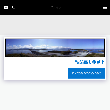
צפה בגלריה המלאה